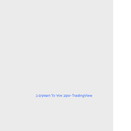
עקוב אחר כל השווקים ב-TradingView