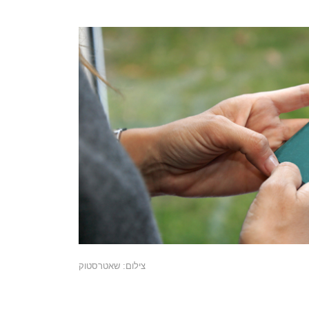
צילום: שאטרסטוק