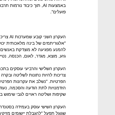
באמצעות AI, תוך כיבוד נורמ
פועלים".
העקרון ה
"אלגוריתמים של בינה מלאכותית יכו
להמנע מפגיעה לא מוצדקת באנשים, 
גזע, מוצא, מגדר, לאום, הכנסה, נטייה
צריכות להיות נתונות לשליטה ובקרה 
הזדמנויות לתת הודעה והסכמה, נעודד
שקיפות ושליטה ראויים לגבי שימוש במ
העקרון השישי עוסק בעמידה בסטנדרט
שגוגל תפעל "להגבלת יישומים מזיקי