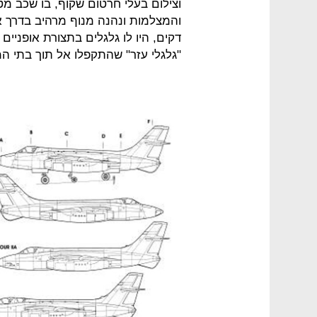
וצילום בעלי חרטום שקוף, בו שכב מט
והמצלמות ונהנה מנוף מרהיב בדרך א
דקים, היו לו גלגלים בתצורת אופניים 
"גלגלי עזר" שהתקפלו אל תוך בתי המ