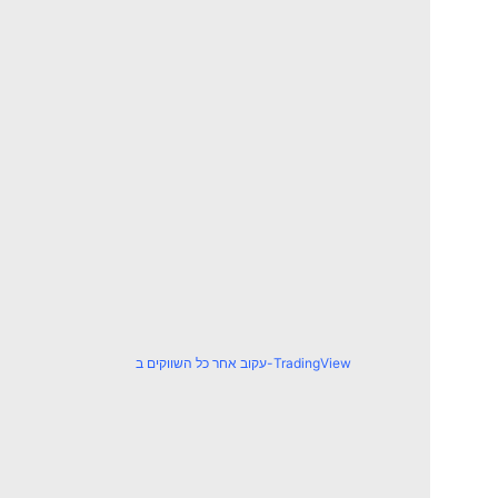
עקוב אחר כל השווקים ב-TradingView