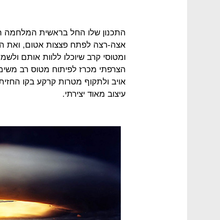
התכנון שלו החל בראשית המלחמה ה
אצה-רצה לפתח פצצות אטום, ואת הכל
הצרפתי מכרז לפיתוח מטוס רב משימת
אויב ולתקוף מטרות קרקע בקו החזית;
עיצוב מאוד יצירתי.