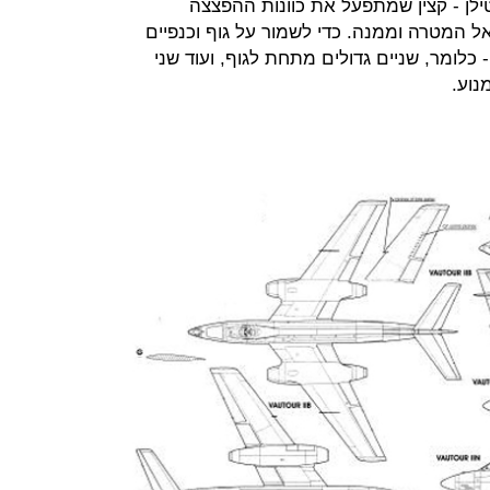
ילן - קצין שמתפעל את כוונות ההפצצה
ל המטרה וממנה. כדי לשמור על גוף וכנפיים
- כלומר, שניים גדולים מתחת לגוף, ועוד שני
נוע.