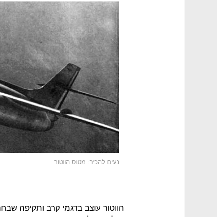
נעים להכיר: מטוס הווטור