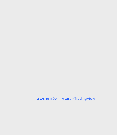
עקוב אחר כל השווקים ב-TradingView