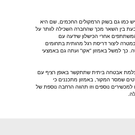
ש כמו גם בשוק הרמקולים החכמים, שם היא
בעת בין השאר מכך שהחברה השכילה לוותר על
המשתתפים אחרי הכישלון שידעה עם
 כמטרה ליצור דריסת רגל מהותית בתחומים
. כך למשל באמזון "אקו" ועתה גם באמצעי
צלמת אבטחה ביתית שתתקשר באופן רציף עם
ים שמסר המקור, באמזון מתכננים כי
כשירים נוספים וזו תהווה הרחבה נוספת של
ה.