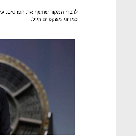
לדברי המקור שחשף את הפרטים, עיצוב
כמו זוג משקפיים רגיל.