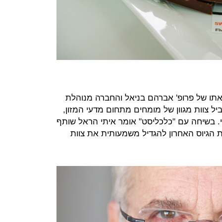
אתו של פרופ' אברהם בניאל והחברה מנוהלת
וביל צוות מגוון של מומחים מתחום מדעי המזון,
רי. בשיחה עם "כלכליסט" אומר איתי הראל שותף
ת הגיוס האחרון להגדיל משמעותית את צוות