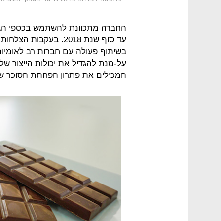
החברה מתכוונת להשתמש בכספי הגי
עד סוף שנת 2018. בעק
בשיתוף פעולה עם חברות רב לאומיות
על-מנת להגדיל את יכולות הייצור ש
המכילים את פתרון הפחתת הסוכר של