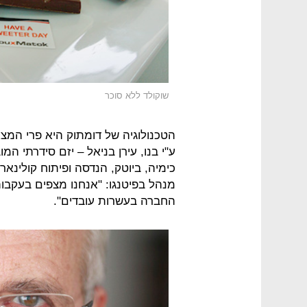
שוקולד ללא סוכר
הטכנולוגיה של דומתוק היא פרי המצ
ע"י בנו, עירן בניאל – יזם סידרתי המ
כימיה, ביוטק, הנדסה ופיתוח קולינא
מנהל בפיטנגו: "אנחנו מצפים בעקבו
החברה בעשרות עובדים".