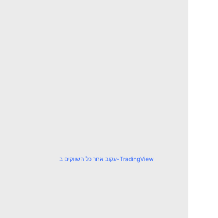
עקוב אחר כל השווקים ב-TradingView