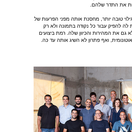
זהות את התדר שלהם.
ילוי טובה יותר, מחסנת אותה מפני הפרעות של
לה להפיק עבור כל נקודה בתמונה ולא רק
גם את המהירות והכיוון שלה. רמת ביצועים
וטונומית, ואף פתרון לא השיג אותה עד כה.