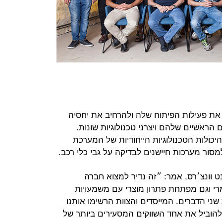
את פעילות הפיתוח שלה ולהרחיב את יחסיה
הראשיים שלהם ויצרני טכנולוגיות שונות.
ולות הטכנולוגיות הייחודיות של המערכת
ט וונצ׳רס, אמר: ״זה נדיר למצוא חברה
רי וגם מפתחת פתרון מוצרי עם משמעויות
ני הדברים. המייסדים והצוות הרשימו אותנו
 להוביל את אחד השווקים המסעירים ביותר של