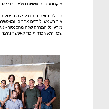
מיקרוסקופיות עשויות סיליקון כדי ל
היכולת הזאת נותנת למערכת יכולת ג
אור השמש ולידרים אחרים, ומאפשרת 
מידע על המרחק שלה מהסנסור - אלא 
שכזו היא הכרחית כדי לאפשר נהיגה א