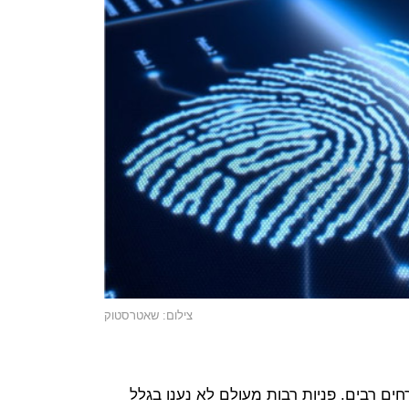
צילום: שאטרסטוק
ים רבים. פניות רבות מעולם לא נענו בגלל