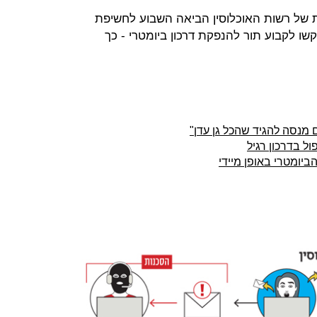
של רשות האוכלוסין הביאה השבוע לחשיפת
ו לקבוע תור להנפקת דרכון ביומטרי - כך
 מנסה להגיד שהכל גן עדן"
יומטרי באופן מיידי