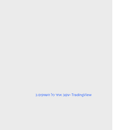
עקוב אחר כל השווקים ב-TradingView