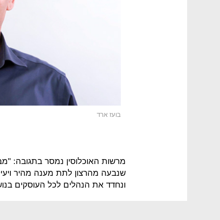
בועז ארד
מרשות האוכלוסין נמסר בתגובה: "מב
שנבעה מהרצון לתת מענה מהיר ויעיל
ונחדד את הנהלים לכל העוסקים בנוש