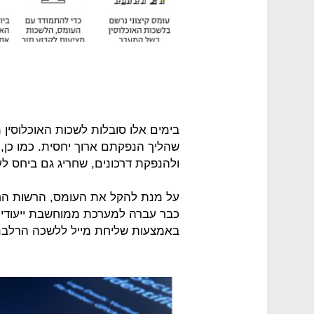
בימים אלו סובלות לשכות האוכלוסין 
שהליך הנפקתם ארוך יחסית. כמו כן, 
ולהנפקת דרכונים, שחריג גם ביחס ל
על מנת להקל את העומס, הרשות החל
כבר עברה למערכת ממוחשבת ייעודית
באמצעות שליחת מייל ללשכה הרלבנ