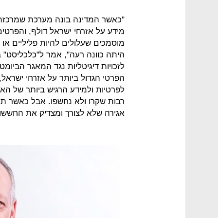
"כאשר המדינה בונה מערכת שמרכזת 
מידע על אזרחי ישראל דולף, והפרטי
מוסמכים שעלולים להיות פליליים או 
לזכויות דיגיטליות נגד המאגר הביומט
הפרטי הגדול ביותר על אזרחי ישראל, 
לפרטיות ולמידע הרגיש ביותר של האז
רבות שקרו ולא נחשפו. אבל כאשר ת
אגירה שלא לצורך ומצדיק את החששו