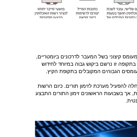
מעומס קיצוני בשל המעבר לדרכונים ביומטריים,
בתקופה זו נרשם ביקוש גבוה במיוחד לחידוש
עומסים הגבוהים המקובלים בתקופת הקיץ.
ה להפעיל מערכת לזימון תורים. כיום הרשות
, אך בשבועות הראשונים זימון התורים התבצע
טית.