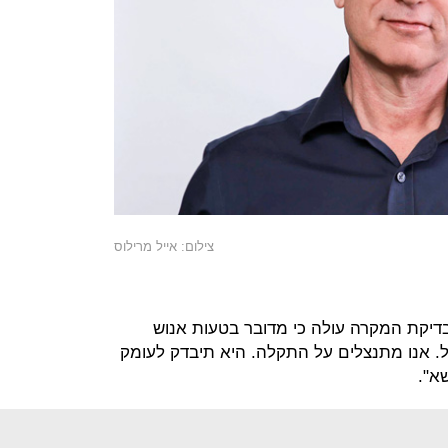
צילום: אייל מרילוס
דיקת המקרה עולה כי מדובר בטעות אנוש
. אנו מתנצלים על התקלה. היא תיבדק לעומק
א".