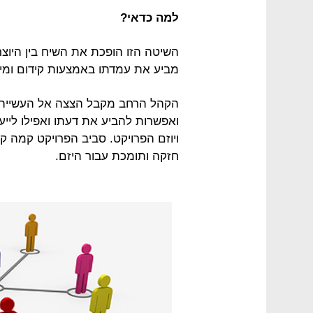
למה כדאי?
השיטה הזו הופכת את השיח בין היוצר
מביע את עמדתו באמצעות קידום ומימ
הקהל הרחב מקבל הצצה אל העשייה ש
ואפשרות להביע את דעתו ואפילו לייע
ויוזם הפרויקט. סביב הפרויקט קמה 
חזקה ותומכת עבור היזם.