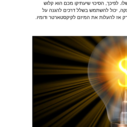
ו. לפיכך, הסיכוי שיעתיקו מכם הוא קלוש
קה, יכול להשתמש בשלל דרכים להגנה על
ורק אז להעלות את המיזם לקיקסטארטר ודומיו.