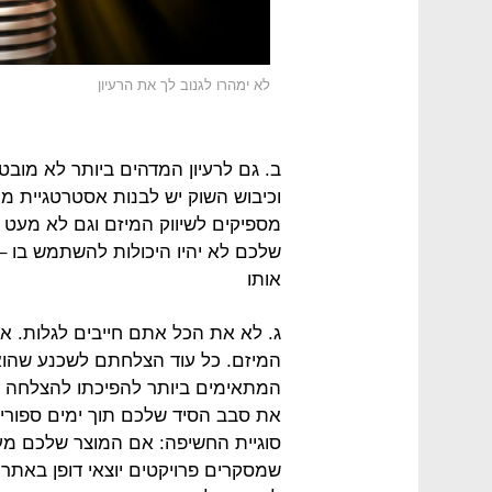
לא ימהרו לגנוב לך את הרעיון
ב. גם לרעיון המדהים ביותר לא מוב
וכיבוש השוק יש לבנות אסטרטגיית מ
מספיקים לשיווק המיזם וגם לא מעט מ
שלכם לא יהיו היכולות להשתמש בו – 
אותו
ג. לא את הכל אתם חייבים לגלות. א
המיזם. כל עוד הצלחתם לשכנע שהוא 
המתאימים ביותר להפיכתו להצלחה מס
את סבב הסיד שלכם תוך ימים ספורים,
סוגיית החשיפה: אם המוצר שלכם מעני
שמסקרים פרויקטים יוצאי דופן באתרי