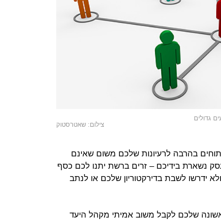
ם גדולים
צילום: שאטרסטוק
תוחים בהרבה לרעיונות שלכם משום שאינם
עסק נשארת בידיכם – זרים ברשת יתנו לכם כסף
א ידרשו לשבת בדירקטוריון שלכם או לנתב
אשונה שלכם לקבל משוב אמיתי מקהל היעד