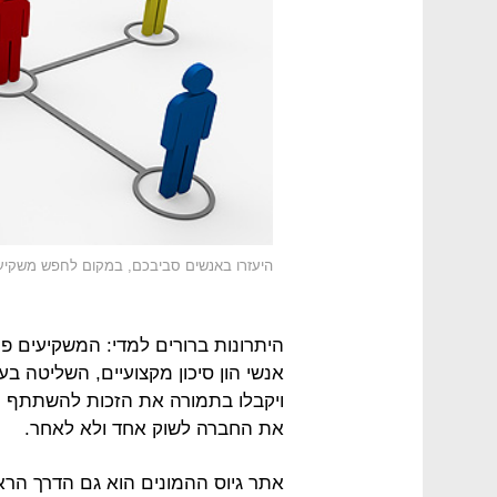
היעזרו באנשים סביבכם, במקום לחפש משקיעי
היתרונות ברורים למדי: המשקיעים פ
אנשי הון סיכון מקצועיים, השליטה ב
ויקבלו בתמורה את הזכות להשתתף ול
את החברה לשוק אחד ולא לאחר.
אתר גיוס ההמונים הוא גם הדרך הר