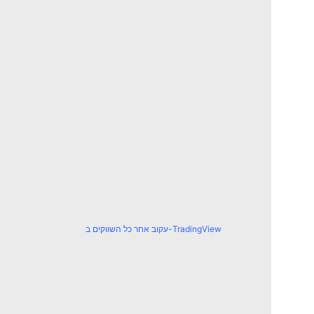
עקוב אחר כל השווקים ב-TradingView