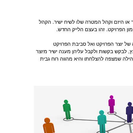
 או היזם וקהל המטרה שלו לשיח ישיר. הקהל
ון הפרויקט. זהו בעצם הלייק החדש.
ל יוצר הפרויקט ואל סביבת הפרויקט
ץ, לבקש בקשות ולקבל עליהן מענה ישיר מיוצר
קהילה שמצפה להצלחתו והיא מהווה רוח גבית