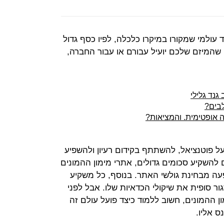
 עולמי שמקורו במיקרו כלכלה, לפיו כסף גדול
 שהמיזם שלכם יועיל עבורם או עבור החברה,
גנד גלילי
לבים?
 פוטנציאל, להשתתף בקידום רעיון ולהשפיע
 להשקיע סכומים גדולים, אתרי מימון ההמונים
 מבחינת גולשי האתר. בנוסף, כל משקיע
ר סופית את שיקולי הכדאיות שלו. אבל לפני
 ההמונים, חשוב ללמוד כיצד פועל עולם זה
ס אליו.