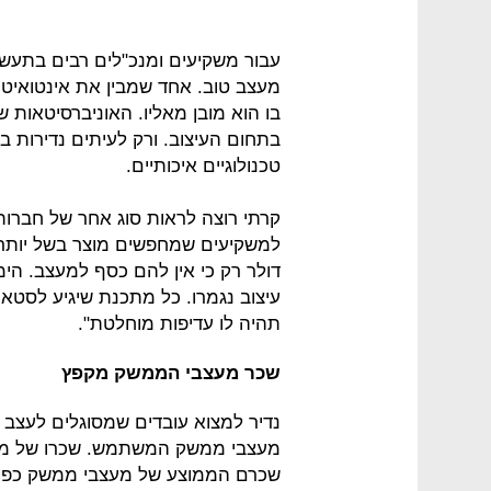
עבור משקיעים ומנכ"לים רבים בתעשי
מעצב טוב. אחד שמבין את אינטואיטי
בו הוא מובן מאליו. האוניברסיטאות 
בתחום העיצוב. ורק לעיתים נדירות ב
טכנולוגיים איכותיים.
קרתי רוצה לראות סוג אחר של חברות
דולר רק כי אין להם כסף למעצב. הי
עיצוב נגמרו. כל מתכנת שיגיע לסטאר
תהיה לו עדיפות מוחלטת".
שכר מעצבי הממשק מקפץ
נדיר למצוא עובדים שמסוגלים לעצב
שכרם הממוצע של מעצבי ממשק כפול 