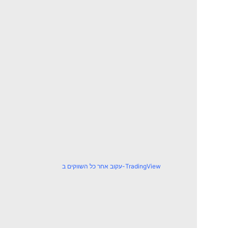
עקוב אחר כל השווקים ב-TradingView