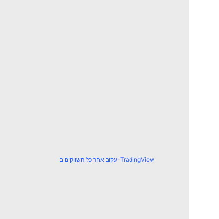
עקוב אחר כל השווקים ב-TradingView