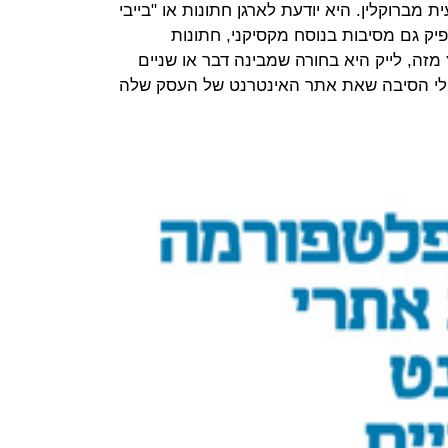
ת מברוקלין. היא יודעת לארגן חתונות או "בייבי
יק גם מסיבות בנוסח מקסיקני, חתונות
ץ מזה, לייק היא בחורה שמבינה דבר או שניים
 אולי הסיבה שאת אתר האינטרנט של העסק שלה