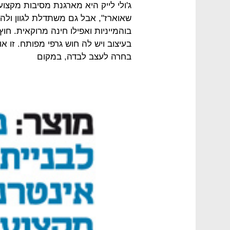
ג'ולי לייק היא מארגנת מסיבות מקצועי
שאוארז", אבל גם משתדלת לגוון ולהפ
בוהמייניות ואפילו חינה מרוקאית. חו
בעיצוב ויש לה חוש גרפי מפותח. זו
בחרה לעצב לבדה, במקום