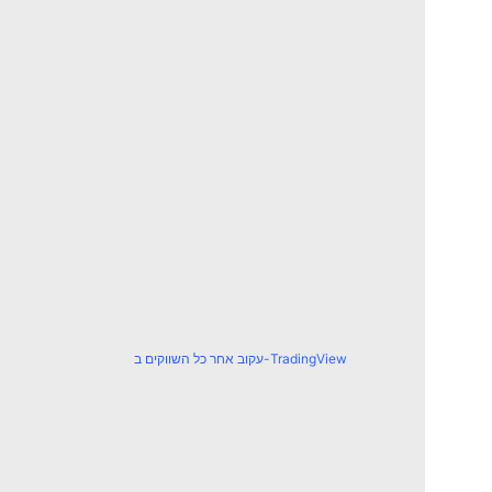
עקוב אחר כל השווקים ב-TradingView