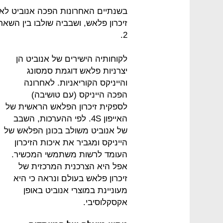
בשנתיים האחרונות הפכה אנוביט לא
2.
לקוחותיה הישירים של אנוביט הן
יצרניות פלאש דוגמת סמסונג
והייניקס הקוריאניות. לאחרונה
הפכה הייניקס (עם טושיבה)
לספקית זיכרון הפלאש הראשית של
האייפון 4S. לפי ההערכות, השבב
של אנוביט משולב בכונן הפלאש של
הייניקס ומגביר את איכות הזיכרון
העומד לרשות משתמשי המכשיר.
אפל היא הצרכנית המרכזית של
זיכרון פלאש בעולם ונראה כי היא
מעוניינת במוצרי אנוביט באופן
אקסקלוסיבי.