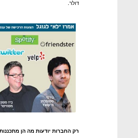
דולר.
רק החברות יודעות מה הן מתכננות