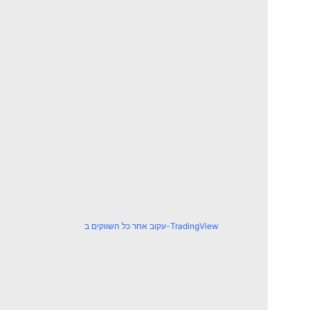
עקוב אחר כל השווקים ב-TradingView