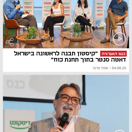
"קיסטון תבנה לראשונה בישראל
כנס האנרגיה
דאטה סנטר בתוך תחנת כוח"
04.08.25
|
אמיר פרגר