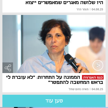
היו שלושה מאגרים שמאפשרים ייצוא
04.08.25
|
תומר הדר
הממונה על התחרות: "לא עוברת לי
כנס האנרגיה
בראש המחשבה להתפטר"
04.08.25
|
מאיה נחום שחל
טען עוד