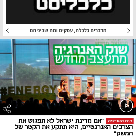
מדברים כלכלה, עסקים ומה שביניהם
"אם מדינת ישראל לא תפגוש את
כנס האנרגיה
הצרכים האנרגטיים, היא תתקע את הקטר של
המשק"