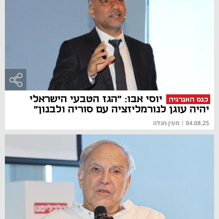
יוסי אבו: "הגז הטבעי הישראלי
כנס האנרגיה
יהיה עוגן לנורמליזציה עם סוריה ולבנון"
04.08.25
|
מעין מנלה