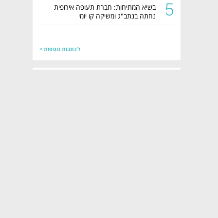
5
בשיא המתיחות: חברת תעופה אירופית
נחתה בנתב"ג ומשיקה קו יומי
לכתבות נוספות >