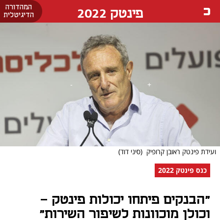
המהדורה
פינטק 2022
הדיגיטלית
ועידת פינטק ראובן קרופיק
(סיני דוד)
כנס פינטק 2022
"הבנקים פיתחו יכולות פינטק -
וכולן מוכוונות לשיפור השירות"