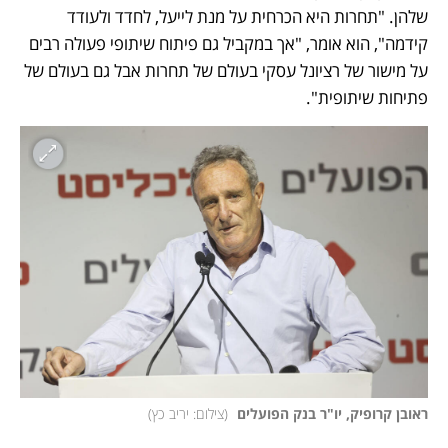
שלהן. "תחרות היא הכרחית על מנת לייעל, לחדד ולעודד 
קידמה", הוא אומר, "אך במקביל גם פיתוח שיתופי פעולה רבים 
על מישור של רציונל עסקי בעולם של תחרות אבל גם בעולם של 
פתיחות שיתופית". 
ראובן קרופיק, יו"ר בנק הפועלים 
(
צילום: יריב כץ
)