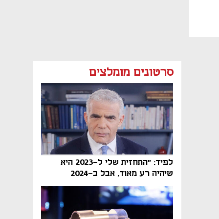
סרטונים מומלצים
לפיד: "התחזית שלי ל-2023 היא
שיהיה רע מאוד, אבל ב-2024
הממשלה תיפול"