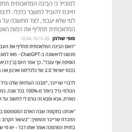
למונייד כי הבינה המלאכותית תחל
חייבת להוביל למשבר כלכלי. לדבר
למי שלא יעבוד, לצד מחשבה על מ
המלאכותית תחליף את המוח האנו
סופי שולמן
12:24, 10.11.25
בכנס ישראל 2.0 של כלכליסט וארגון אנו באנו. 
כאזרח, אבא וסבא זה גורם לי לחשוב על המד