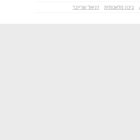
בינה מלאכותית
דניאל שרייבר