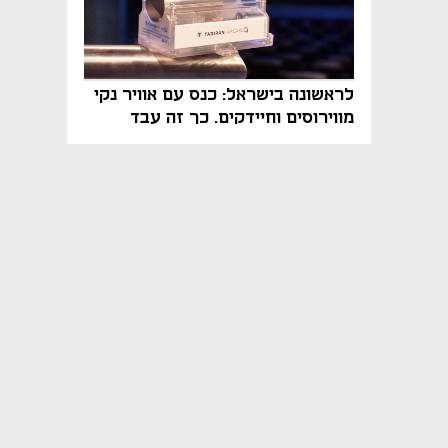
לראשונה בישראל: כנס עם אוויר נקי
מווירוסים וחיידקים. כך זה עבד