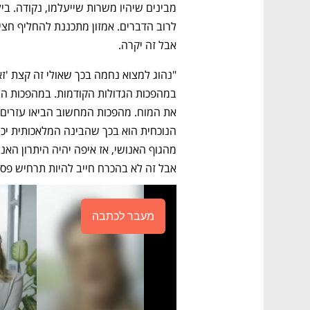
אבל זה יקרה.
אבל זה לא בהכרח חייב להיות תרחיש פסימ
מעבר לכתבה