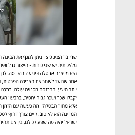
ישראל יהיה פה שפע לכולם, בין אם תהיה 