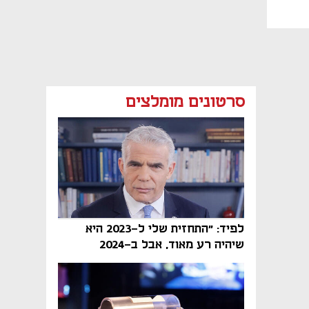
סרטונים מומלצים
לפיד: "התחזית שלי ל-2023 היא
שיהיה רע מאוד, אבל ב-2024
הממשלה תיפול"