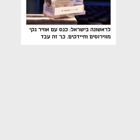
לראשונה בישראל: כנס עם אוויר נקי
מווירוסים וחיידקים. כך זה עבד