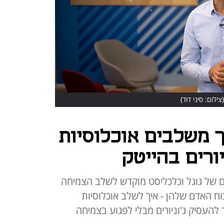
(צילום: סיני דוד)
 משלבים אוכלוסיות
יורים בהייטק
 של גוגל וכלכליסט מוקדש לשלב הצמיחה
ח האדם שלהן - איך לשלב אוכלוסיות
 להעסיק ג'וניורים מבלי לפגוע בצמיחה