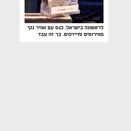
לראשונה בישראל: כנס עם אוויר נקי
מווירוסים וחיידקים. כך זה עבד