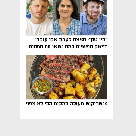
"ביי טק": הצצה לערב שבו עובדי
הייטק חושפים למה נטשו את התחום
אנטריקוט מעולה במקום הכי לא צפוי