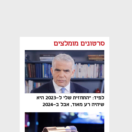
סרטונים מומלצים
לפיד: "התחזית שלי ל-2023 היא
שיהיה רע מאוד, אבל ב-2024
הממשלה תיפול"