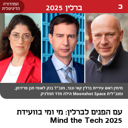
המהדורה
ברלין 2025
הדיגיטלית
מימין ראש עיריית ברלין קאי וגנר, מנכ"ל בנק לאומי חנן פרידמן,
ומנכ"לית Moonshot Space הילה חדד חמלניק
עם הפנים לברלין: מי ומי בוועידת
Mind the Tech 2025