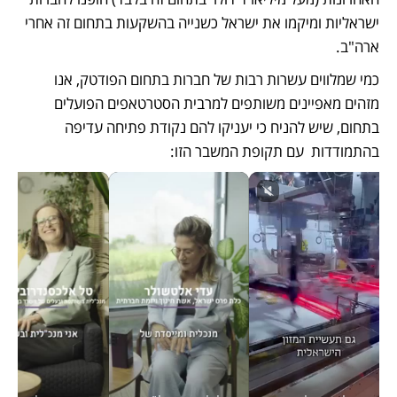
ישראליות ומיקמו את ישראל כשנייה בהשקעות בתחום זה אחרי 
ארה"ב. 
כמי שמלווים עשרות רבות של חברות בתחום הפודטק, אנו 
מזהים מאפיינים משותפים למרבית הסטרטאפים הפועלים 
בתחום, שיש להניח כי יעניקו להם נקודת פתיחה עדיפה 
בהתמודדות  עם תקופת המשבר הזו: 