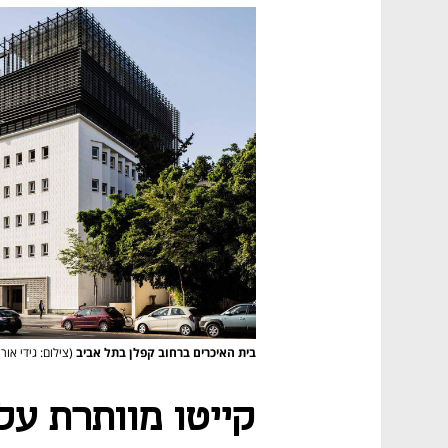
בית האיכרים ברחוב קפלן בתל אביב
(צילום: גידי אור
קייטו מוותרת על