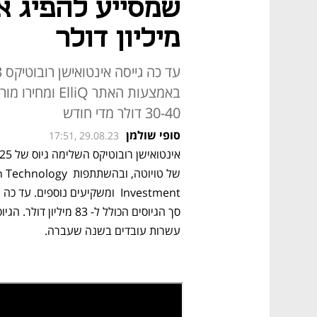
מיליון דולר
30-40 דולר מדי חודש
סופי שולמן
17:51, 29.08.23
של טויוטה, ובהשתתפ
עשרות עובדים בשנה שעברה. 