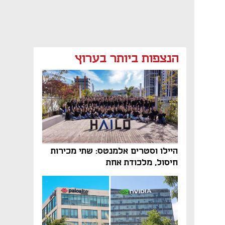
הנצפות ביותר בערוץ
היילו וסטרים אלמנטס: שתי מכירות
חיסול, מלכודת אחת