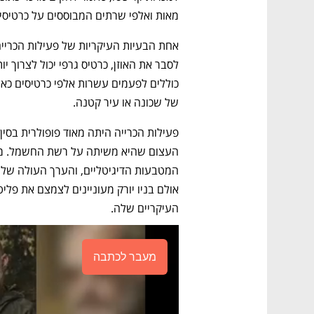
מאות ואלפי שרתים המבוססים על כרטיסים
של שכונה או עיר קטנה.
העיקריים שלה. 
מעבר לכתבה