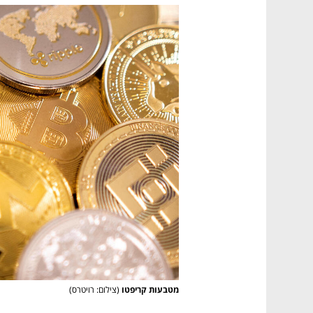
מטבעות קריפטו
(צילום: רויטרס)