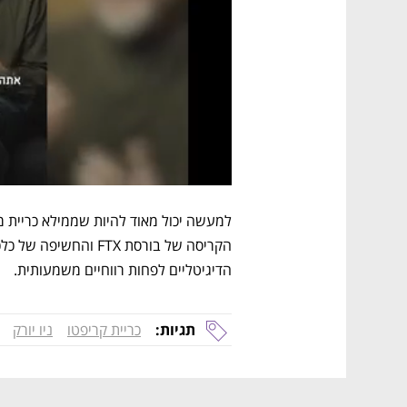
הדיגיטליים לפחות רווחיים משמעותית. 
תגיות:
כריית קריפטו
ניו יורק