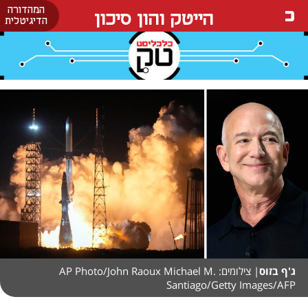
המהדורה
הייטק והון סיכון
הדיגיטלית
ג'ף בזוס
| צילומים: AP Photo/John Raoux Michael M.
Santiago/Getty Images/AFP