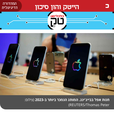
המהדורה
הייטק והון סיכון
הדיגיטלית
חנות אפל בבייג'ינג. המותג הנמכר ביותר ב-2023
(צילום:
REUTERS/Thomas Peter)