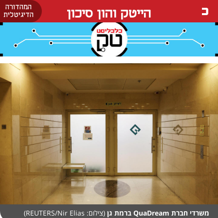
המהדורה
הייטק והון סיכון
הדיגיטלית
משרדי חברת QuaDream ברמת גן
(צילום: REUTERS/Nir Elias)