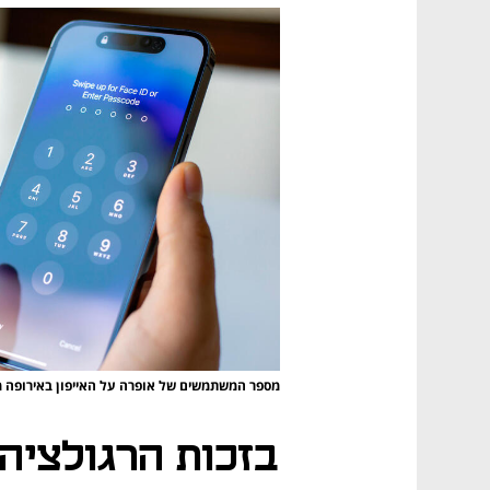
מספר המשתמשים של אופרה על האייפון באירופה 
בזכות הרגולציה