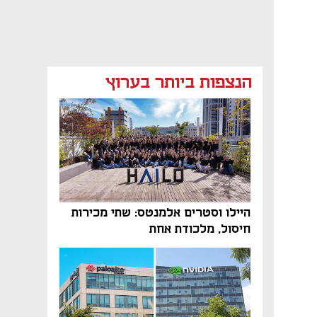
הנצפות ביותר בערוץ
היילו וסטרים אלמנטס: שתי מכירות
חיסול, מלכודת אחת
נפתח בכרטיסייה חדשה