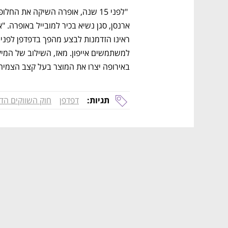
באירופה יצרו את המוצר בעל קצב הצמיחה
תגיות:
דפדפן
חוק השווקים הדי