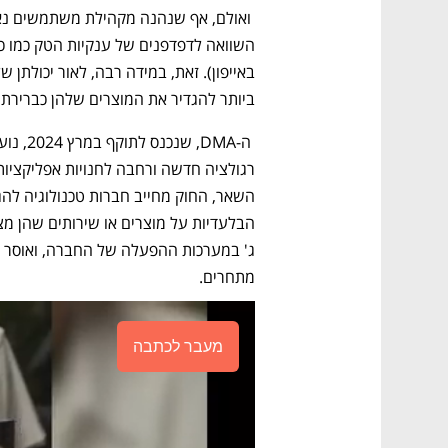
ביותר להגדיר את המוצרים שלהן כבריר
מתחרים.
מעבר לכתבה