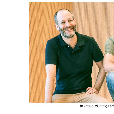
(צילום: פרי מנדלבאום)