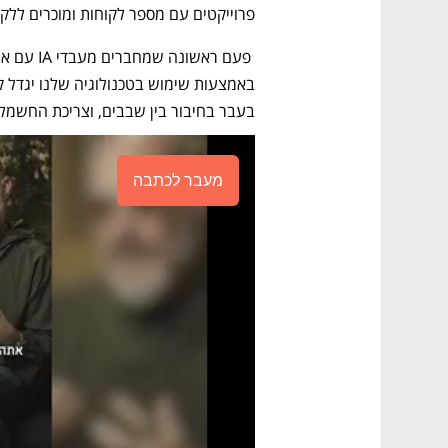
פרוייקטים עם מספר לקוחות ומוכרים ללקו
בעבר בחיבור בין שבבים, וצריכת החשמל שה
מעבר לכתבה