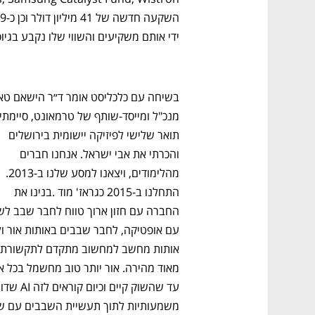
ידי אותם משקיעים והשווי שלו נקבע בגיוס
תואר שלישי לפיזיקה יישומית בירושלים 
והכרתי את אבי ישראל. אנחנו חברים 
מהלימודים, ויצאנו למסע שלנו ב-2013. 
התחלנו ב-2015 כגראז' מוד .בנינו את 