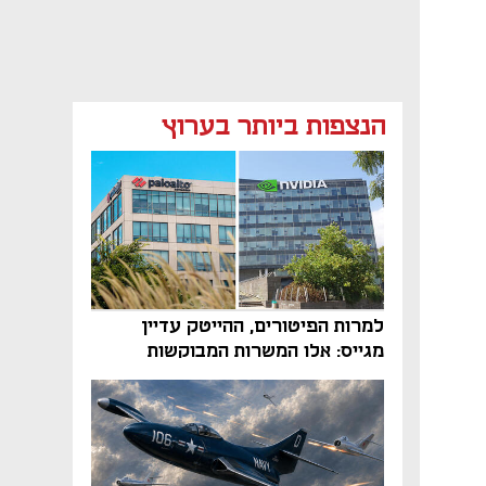
הנצפות ביותר בערוץ
למרות הפיטורים, ההייטק עדיין
מגייס: אלו המשרות המבוקשות
והטיפים שיביאו אתכם לשם
נפתח בכרטיסייה חדשה