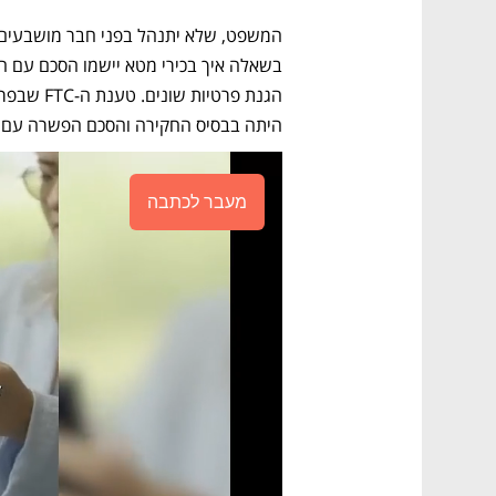
היתה בבסיס החקירה והסכם הפשרה עם 
מעבר לכתבה