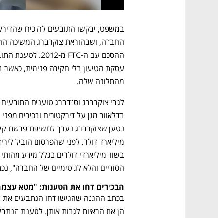
מהתלונה שלה.
הסודיים והלא לגיטימיים של החברה", נכ
הבכירים דחו את הטענות: "מטא עצמ