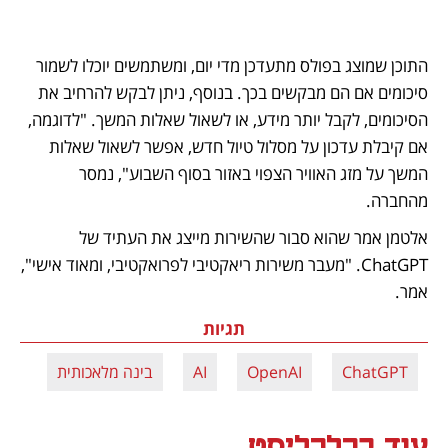
התוכן שמוצג בפולס מתעדכן מדי יום, ומשתמשים יוכלו לשמור 
סיכומים אם הם מבקשים בכך. בנוסף, ניתן לבקש להרחיב את 
הסיכומים, לקבל יותר מידע, או לשאול שאלות המשך. "לדוגמה, 
אם קיבלת עדכון על מסלול טיול חדש, אפשר לשאול שאלות 
המשך על מזג האוויר הצפוי באזור בסוף השבוע", נמסר 
מהחברה.
אלטמן אמר שהוא סבור שהשירות מייצג את העתיד של 
ChatGPT. "מעבר משירות ריאקטיבי לפרואקטיבי, ומאוד אישי", 
אמר.
תגיות
ChatGPT
OpenAI
AI
בינה מלאכותית
עוד בכלכליסט