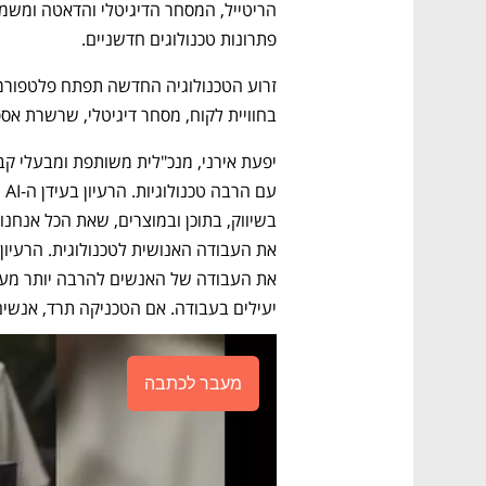
פתרונות טכנולוגים חדשניים.
בחוויית לקוח, מסחר דיגיטלי, שרשרת אס
יעילים בעבודה. אם הטכניקה תרד, אנשים יו
מעבר לכתבה