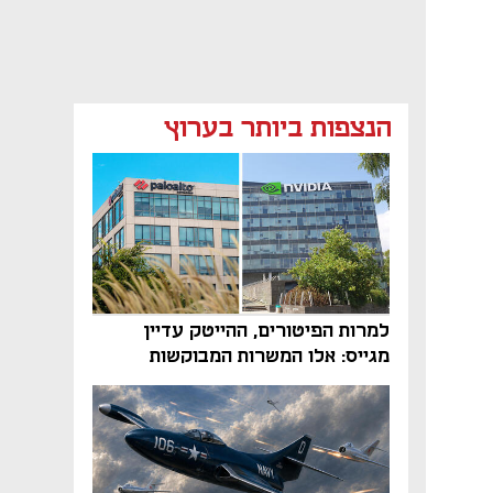
הנצפות ביותר בערוץ
למרות הפיטורים, ההייטק עדיין
מגייס: אלו המשרות המבוקשות
והטיפים שיביאו אתכם לשם
נפתח בכרטיסייה חדשה