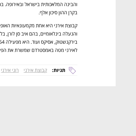
בקרן ההון סיכון אלף.
לאירני מטה באמסטרדם שמשרת את הפעיל
תגיות:
קבוצת אירני
רוני אירני