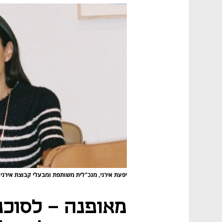
יפעת אירני, מנכ"לית משותפת ומבעלי קבוצת אירני