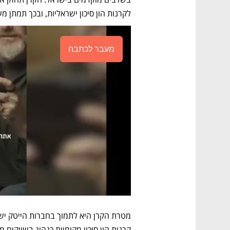
לקרנות הון סיכון ישראליות, ובכך תמתן מש
מעבר לכתבה