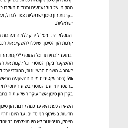
ישראליות. 
קרנות הון הסיכון, שיוכלו להשקיע את ה
בקרן הון סיכון אשר עיקר השקעותיה בחבר