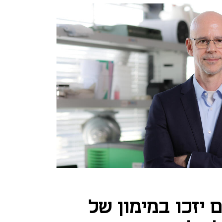
ים יזכו במימון של