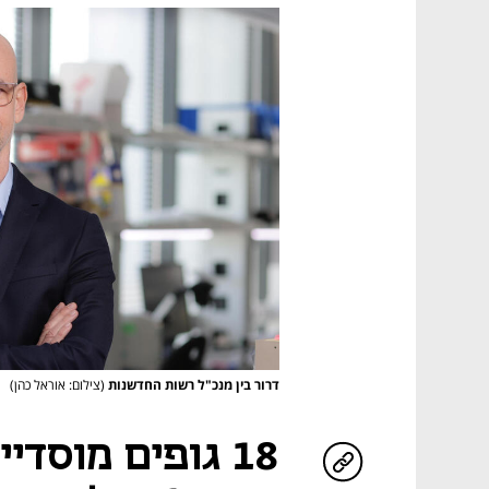
דרור בין מנכ"ל רשות החדשנות
(צילום: אוראל כהן)
18 גופים מוסדי