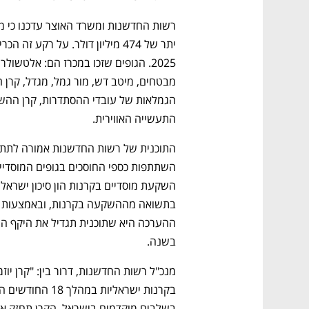
התעשייה האווירית. 
בשנה.