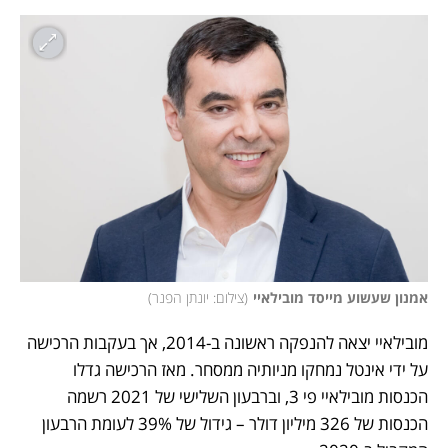
אמנון שעשוע מייסד מובילאיי
(
צילום: יונתן הפנר
)
מובילאיי יצאה להנפקה ראשונה ב-2014, אך בעקבות הרכישה 
על ידי אינטל נמחקו מניותיה ממסחר. מאז הרכישה גדלו 
הכנסות מובילאיי פי 3, וברבעון השלישי של 2021 רשמה 
הכנסות של 326 מיליון דולר – גידול של 39% לעומת הרבעון 