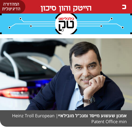
המהדורה
הייטק והון סיכון
הדיגיטלית
אמנון שעשוע מייסד ומנכ"ל מובילאיי
| Heinz Troll European
Patent Office min