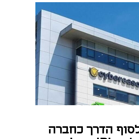
 לסוף הדרך כחברה