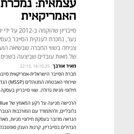
האמריקאית
נער, נמכרת לענקית הסייבר בעסק
של מאות עובדים שביצעה בשנים 
מאיר אורבך
22:15, 14.10.25
חילופי מניות גדולה. שווי סייבריזן בעסקה 