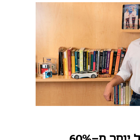
אחרי פיטורים של יותר מ-60%