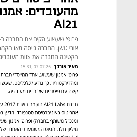
מהעובדים: אמנו
AI21
הקטינה החברה את צוות העובדים מ-180 ל
מאיר אורבך
15:31, 07.07.26
קשה עם פיטורים של רבים מעובדיה.