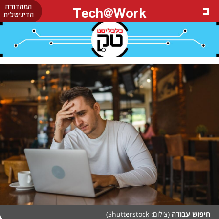
המהדורה
Tech@Work
הדיגיטלית
חיפוש עבודה
(צילום: Shutterstock)