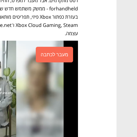
עצמה.
מעבר לכתבה