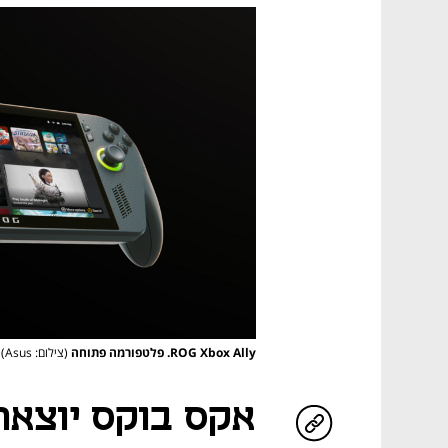
ROG Xbox Ally. פלטפורמה פתוחה
(צילום: Asus)
אקס בוקס יוצאת