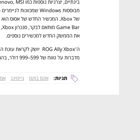
את הממשק החדש למכשירים נוספים.
מדברות על טווח של 599–999 דולר, בהתאם לדגם.
תגיות:
אקס בוקס
גיימינג
אסו
נפתח בכרטיסייה חדשה
נפתח בכרטיסייה חדשה
נפתח בכרטיסייה חדשה
נפתח בכרטיסייה חדשה