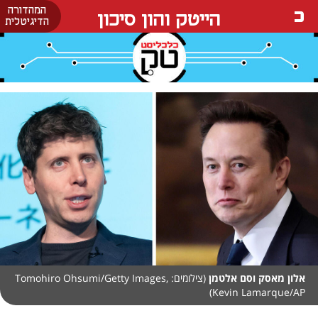
המהדורה
הייטק והון סיכון
הדיגיטלית
אלון מאסק וסם אלטמן
(צילומים: Tomohiro Ohsumi/Getty Images,
Kevin Lamarque/AP)