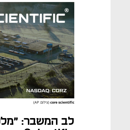
core scientific
(צילום: AP)