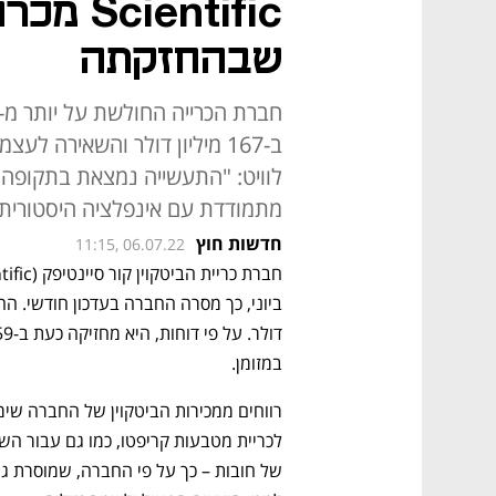
שבהחזקתה
לוויט: "התעשייה נמצאת בתקופה ל
מתמודדת עם אינפלציה היסטורית
חדשות חוץ
11:15, 06.07.22
במזומן. 