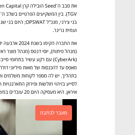
ועמית גרינר.
איראן. היא מעסיקה היום 20 עובדים במשרדיה בתל אביב. 
מעבר לכתבה