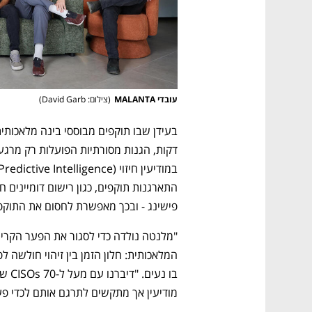
עובדי MALANTA
(
צילום: David Garb
)
פישינג - ובכך מאפשרת לחסום את התוקפי
מודיעין אך מתקשים לתרגם אותם לכדי פעו