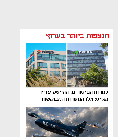
הנצפות ביותר בערוץ
למרות הפיטורים, ההייטק עדיין
מגייס: אלו המשרות המבוקשות
והטיפים שיביאו אתכם לשם