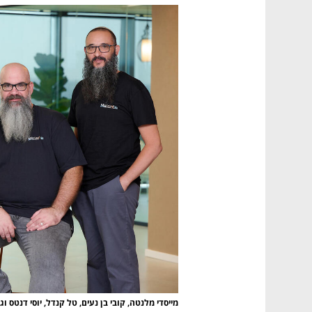
מייסדי מלנטה, קובי בן נעים, טל קנדל, יוסי דנטס וג