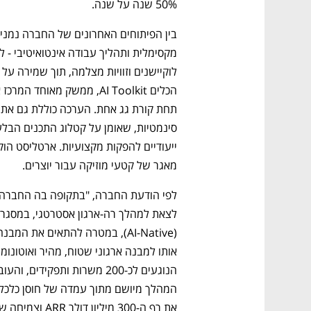
50% שנה על שנה.
מאגר של קטעי מוזיקה עבור יוצרים.