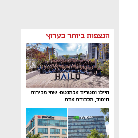
הנצפות ביותר בערוץ
היילו וסטרים אלמנטס: שתי מכירות
חיסול, מלכודת אחת
נפתח בכרטיסייה חדשה