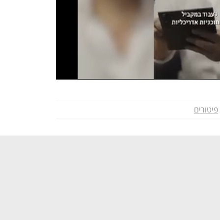
פיטורים