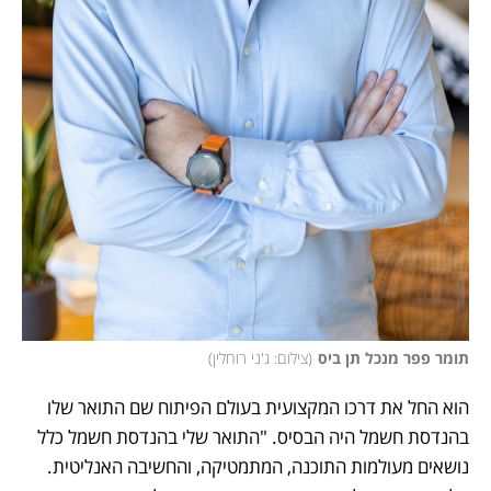
תומר פפר מנכל תן ביס
(
צילום: ג'ני רוחלין
)
הוא החל את דרכו המקצועית בעולם הפיתוח שם התואר שלו 
בהנדסת חשמל היה הבסיס. "התואר שלי בהנדסת חשמל כלל 
נושאים מעולמות התוכנה, המתמטיקה, והחשיבה האנליטית. 