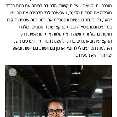
מורכבויות ולשאול שאלות קשות. הלמידה בכיתה עם בנות בלבד 
מורידה את הסחות הדעת, מאפשרת לכל תלמידה את החופש 
להעז, בלי לפחד מטעויות ומנטרלת את הסטיגמה שבנים חזקים 
במדעים ובמתמטיקה ובנות במקצועות ההומניים. כולנו היו 
חזקות בהכול והתחושה הזאת מלווה אותי מראשית דרכי 
המקצועית ובאתגרים בדרכי להשגת מטרותיי. הערכים משני 
העולמות מסייעים לי להוביל ארגון בגמישות, בנחישות ובאופן 
יצירתי", היא מספרת. 