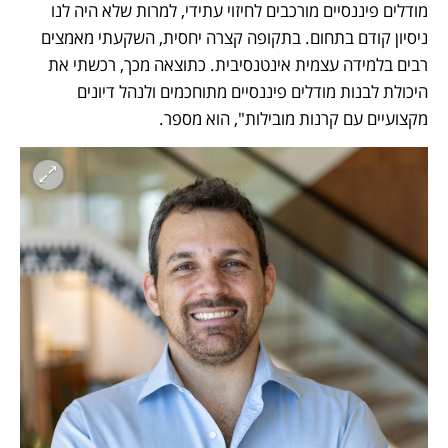
מודלים פיננסיים מורכבים לחיזוי עתידי, למרות שלא היה לנו 
ניסיון קודם בתחום. בתקופה קצרה יחסית, השקעתי מאמצים 
רבים בלמידה עצמית אינטנסיבית. כתוצאה מכך, רכשתי את 
היכולת לבנות מודלים פיננסיים מתוחכמים ולנהל דיונים 
מקצועיים עם קרנות מובילות", הוא מספר. 