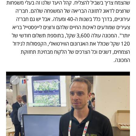
שהצמח צריך בשביל להצליח. קהל היעד שלנו זה בעלי משפחות 
שרוצים לדאוג לתזונה הבריאה של המשפחה שלהם. חבר'ה 
עירוניים, בדרך כלל בשנות ה-40 ומעלה. אבל יש גם חבר'ה 
צעירים שמודעים לאיכות החיים שלהם ורוצים לייפסטייל בריא 
יותר". המכונה עולה 3,600 שקל, בתוספת תשלום חודשי של 
120 שקל שכולל את האגרונום הווירטואלי, הקפסולות לגידול 
הצמחים, דשנים וכל הצרכים של הלקוח מבחינת תחזוקת 
המכונה.