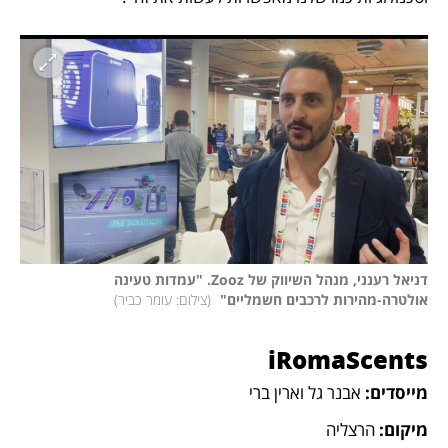
דניאל רענני, מנהל השיווק של Zooz. "עמדות טעינה 
אולטרה-מהירות לרכבים חשמליים" 
(
צילום: עומר כביר
)
iRomaScents
מייסדים:
 אבנר גל וארין ברי
מיקום: 
הרצליה