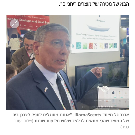
הבא של מכירה של מוצרים ריחניים".
אבנר גל מייסד iRomaScents. "אנחנו מסוגלים לספק לצרכן ריח 
של המוצר שהכי מתאים לו לצד שלוש חלופות שונות
(
צילום: עומר 
כביר
)