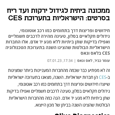
ממכונה ביתית לגידול ירקות ועד ריח
בסרטים: הישראליות בתערוכת CES
חידושים ופריצות דרך בתחומים כמו רכב אוטונומי,
גידולים חקלאיים בסלון, טעינה מהירה לרכבים חשמליים
ואפילו בדיקות שתן ביתיות ללא מגע יד אדם. אלו החברות
הישראליות הבולטות שהציגו השנה בתערוכת הטכנולוגיה
CES בלאס וגאס
עומר כביר, לאס וגאס
|
17:34, 07.01.23
זה לא מפתיע כבר שכמה מהחברות המעניינות ביותר שמציגות 
נפתח בכרטיסייה חדשה
ב-
CES
 הן חברות ישראליות. השנה, מצאנו בתערוכה ישראליות 
שייצרו חידושים ופריצות דרך בתחומים כמו רכב אוטונומי, 
גידולים חקלאיים בסלון, טעינה לרכבים חשמליים ואפילו בדיקות 
שתן ביתיות ללא מגע יד אדם. הנה כמה מהחברות הישראליות 
הבולטות שהציגו השנה בביתן של מכון הייצוא.