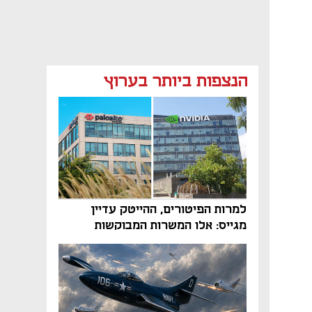
הנצפות ביותר בערוץ
למרות הפיטורים, ההייטק עדיין
מגייס: אלו המשרות המבוקשות
והטיפים שיביאו אתכם לשם
נפתח בכרטיסייה חדשה