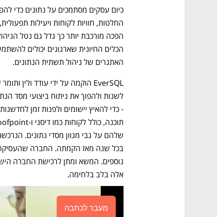
האתגרים של ניהול תשתית הנתונים.
אלה בלב בלחימה.
מעבר לכתבה