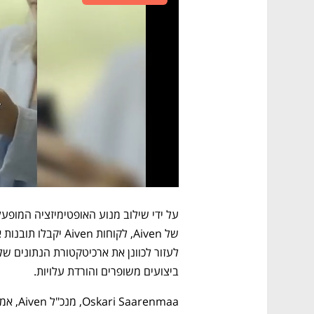
ביצועים משופרים והורדת עלויות.