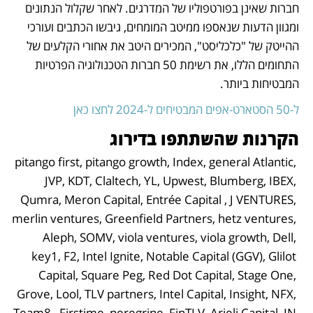
חברות שאינן בפורטפוליו של המדרגים. לאחר שקלול הנתונים 
ומגוון הדעות שנאספו ממיטב המומחים, גיבשו הכתבים ועורכי 
ההייטק של "כלכליסט", המכירים היטב את אחורי הקלעים של 
התחומים הללו, את רשימת 50 חברות הטכנולוגיה הפרטיות 
המבטיחות ביותר.
ל-50 הסטארט-אפים המבטיחים ל-2024 לחצו כאן
הקרנות שהשתתפו בדירוג
pitango first, pitango growth, Index, general Atlantic, 
JVP, KDT, Claltech, YL, Upwest, Blumberg, IBEX, 
Qumra, Meron Capital, Entrée Capital , J VENTURES, 
merlin ventures, Greenfield Partners, hetz ventures, 
Aleph, SOMV, viola ventures, viola growth, Dell, 
key1, F2, Intel Ignite, Notable Capital (GGV), Glilot 
Capital, Square Peg, Red Dot Capital, Stage One, 
Grove, Lool, TLV partners, Intel Capital, Insight, NFX, 
Team8,  Firstime, peregrine, FinTLV, Arieli Capital, IN 