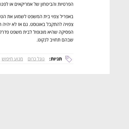
הפרטיות והביטחון של אמריקאים או לפגו
שבהם תחויב לנקוט.
תגיות:
גוגל כרום
מנוע חיפוש
נפתח בכרטיסייה חדשה
נפתח בכרטיסייה חדשה
נפתח בכרטיסייה חדשה
נפתח בכרטיסייה חדשה