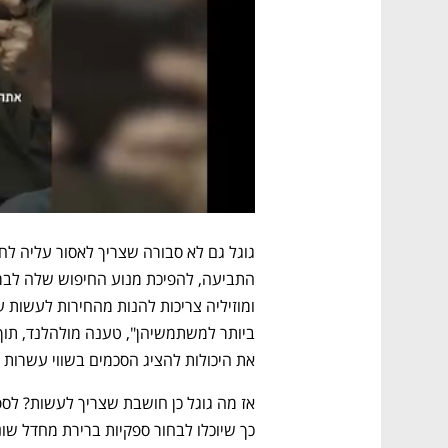
את היכולות להציג הסכמים בשווי עשרות מ