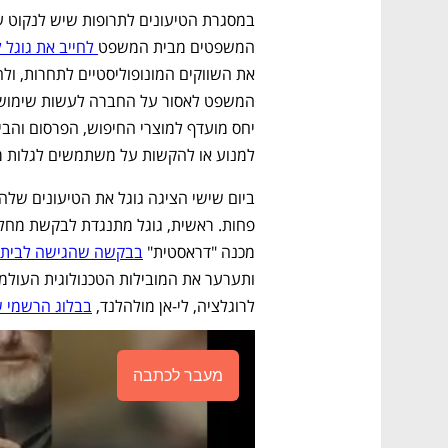
המשפטים מבית המשפט
 לחייב את גוגל 
למנוע או להקשות על משתמשים לגלות מ
מכנה "דראסטית" 
בבקשה שהגישה לבית
לרוגלציה, לי-אן מולהלנד, 
בבלוג הרשמי ש
מעבר לכתבה