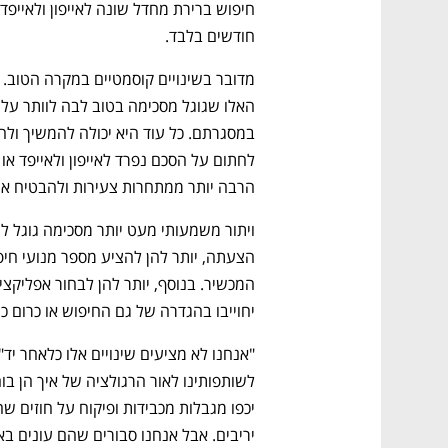
חודשים בלבד.
הרבה יותר ממתחרות צעירות ולהבטיח את
יחוייבו בהגדרה של גם החיפוש או כרום כי