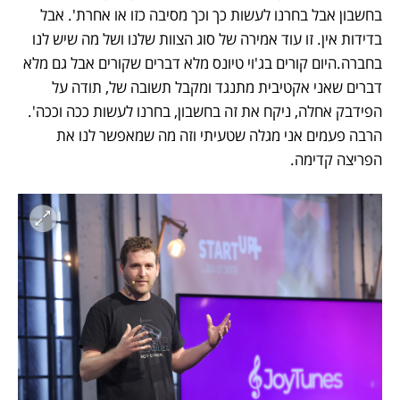
בחשבון אבל בחרנו לעשות כך וכך מסיבה כזו או אחרת'. אבל 
בדידות אין. זו עוד אמירה של סוג הצוות שלנו ושל מה שיש לנו 
בחברה.היום קורים בג'וי טיונס מלא דברים שקורים אבל גם מלא 
דברים שאני אקטיבית מתנגד ומקבל תשובה של, תודה על 
הפידבק אחלה, ניקח את זה בחשבון, בחרנו לעשות ככה וככה'. 
הרבה פעמים אני מגלה שטעיתי וזה מה שמאפשר לנו את 
הפריצה קדימה.