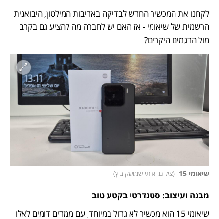
לקחנו את המכשיר החדש לבדיקה באדיבות המילטון, היבואנית 
הרשמית של שיאומי - אז האם יש לחברה מה להציע גם בקרב 
מול הדגמים היקרים?
שיאומי 15 
(
צילום: איתי שמושקוביץ
)
מבנה ועיצוב: סטנדרטי בקטע טוב
שיאומי 15 הוא מכשיר לא גדול במיוחד, עם ממדים דומים לאלו 