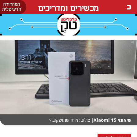
המהדורה
מכשירים ומדריכים
הדיגיטלית
שיאומי 15 Xiaomi
| צילום: איתי שמושקוביץ