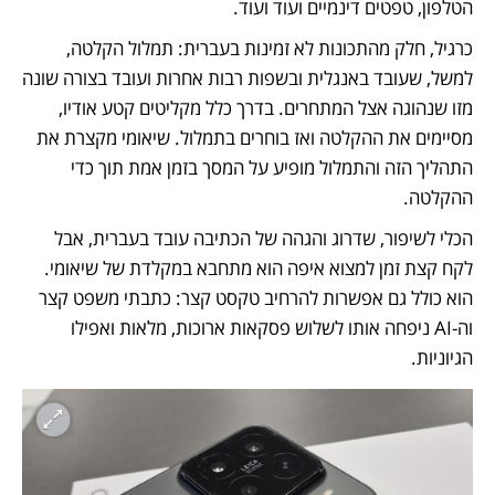
הטלפון, טפטים דינמיים ועוד ועוד.
כרגיל, חלק מהתכונות לא זמינות בעברית: תמלול הקלטה, 
למשל, שעובד באנגלית ובשפות רבות אחרות ועובד בצורה שונה 
מזו שנהוגה אצל המתחרים. בדרך כלל מקליטים קטע אודיו, 
מסיימים את ההקלטה ואז בוחרים בתמלול. שיאומי מקצרת את 
התהליך הזה והתמלול מופיע על המסך בזמן אמת תוך כדי 
ההקלטה.
הכלי לשיפור, שדרוג והגהה של הכתיבה עובד בעברית, אבל 
לקח קצת זמן למצוא איפה הוא מתחבא במקלדת של שיאומי. 
הוא כולל גם אפשרות להרחיב טקסט קצר: כתבתי משפט קצר 
וה-AI ניפחה אותו לשלוש פסקאות ארוכות, מלאות ואפילו 
הגיוניות.