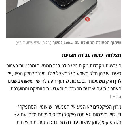
שיתוף הפעולה המוצלח עם Leica נמשך
(
צילום: איתי שמושקוביץ
)
מצלמה: עושה עבודה מצוינת
העדשות מקבלות מקום פיזי בולט בגב המכשיר ומרגישות כאמור 
כאילו יש להן חלק משמעותי במשקל שלו. מעבר לחלק הפיזי, יש 
להן חלק משמעותי גם בזכות שיתוף הפעולה של שיאומי בשנים 
האחרונות עם יצרנית המצלמות והעדשות הוותיקה והמוערכת 
Leica.
מרוץ הפיקסלים לא הגיע אל המכשיר: שיאומי "הסתפקה" 
בשלוש מצלמות 50 מגה פיקסל (פלוס מצלמת סלפי עם 32 
מגה פיקסל), והן עושות עבודה מצוינת: התמונות מוצלחות 